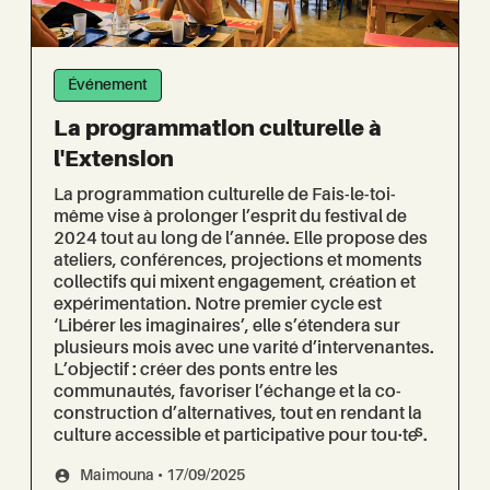
Événement
La programmation culturelle à
l'Extension
La programmation culturelle de Fais-le-toi-
même vise à prolonger l’esprit du festival de
2024 tout au long de l’année. Elle propose des
ateliers, conférences, projections et moments
collectifs qui mixent engagement, création et
expérimentation. Notre premier cycle est
‘Libérer les imaginaires’, elle s’étendera sur
plusieurs mois avec une varité d’intervenantes.
L’objectif : créer des ponts entre les
communautés, favoriser l’échange et la co-
construction d’alternatives, tout en rendant la
culture accessible et participative pour tou·te·s.
Maimouna • 17/09/2025