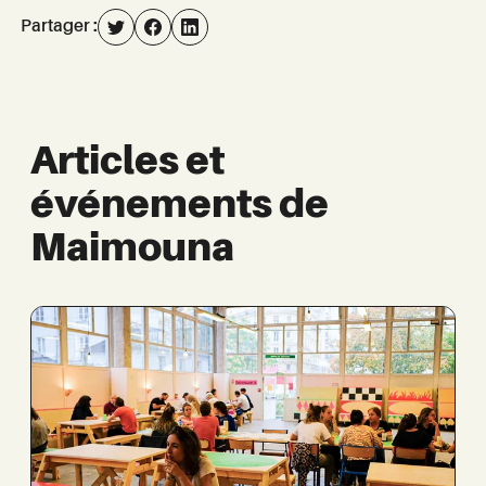
Partager :
Articles et
événements de
Maimouna