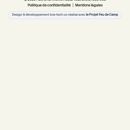
Politique de confidentialité
|
Mentions légales
Design & développement low-tech co-réalisé avec
le Projet Feu de Camp