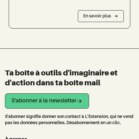
En savoir plus
Ta boîte à outils d'imaginaire et
d'action dans ta boîte mail
S'abonner à la newsletter
S'abonner signifie donner son contact à L'Extension, qui ne vend
pas les données personnelles. Désabonnement en un clic.