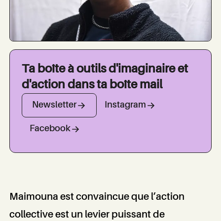
Ta boîte à outils d'imaginaire et
d'action dans ta boîte mail
Newsletter
Instagram
Facebook
Maimouna est convaincue que l’action
Table
collective est un levier puissant de
des