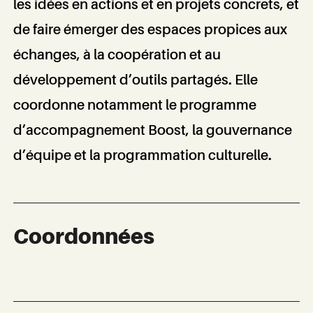
les idées en actions et en projets concrets, et
de faire émerger des espaces propices aux
échanges, à la coopération et au
développement d’outils partagés. Elle
coordonne notamment le programme
d’accompagnement Boost, la gouvernance
d’équipe et la programmation culturelle.
Coordonnées