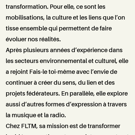
transformation. Pour elle, ce sont les
matières
mobilisations, la culture et les liens que l’on
tisse ensemble qui permettent de faire
évoluer nos réalités.
Après plusieurs années d’expérience dans
les secteurs environnemental et culturel, elle
a rejoint Fais-le toi-même avec l’envie de
continuer à créer du sens, du lien et des
projets fédérateurs. En parallèle, elle explore
aussi d’autres formes d’expression à travers
la musique et la radio.
Chez FLTM, sa mission est de transformer