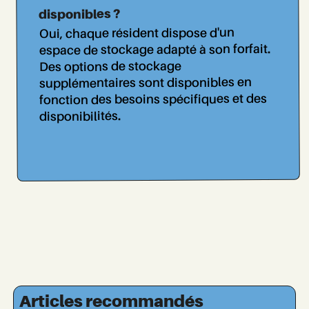
disponibles ?
Oui, chaque résident dispose d'un
espace de stockage adapté à son forfait.
Des options de stockage
supplémentaires sont disponibles en
fonction des besoins spécifiques et des
disponibilités.
Articles recommandés