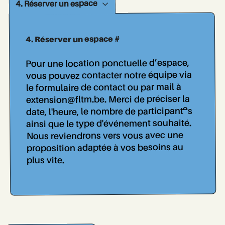
4. Réserver un espace
4. Réserver un espace #
Pour une location ponctuelle d’espace,
vous pouvez contacter notre équipe via
le formulaire de contact ou par mail à
. Merci de préciser la
extension@fltm.be
date, l'heure, le nombre de participant..es
ainsi que le type d'événement souhaité.
Nous reviendrons vers vous avec une
proposition adaptée à vos besoins au
plus vite.