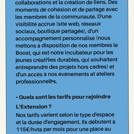
collaborations et la création de liens. Des
moments de cohésion et de partage avec
les membres de la communauté. D'une
visibilité accrue (site web, réseaux
sociaux, boutique partagée), d'un
accompagnement personnalisé (nous
mettons à disposition de nos membres le
Boost, qui est notre incubateur pour les
jeunes créatif..ves durables, qui souhaitent
entreprendre des projets hors cadres) et
d'un accès à nos événements et ateliers
professionnel..les.
• Quels sont les tarifs pour rejoindre
L'Extension ?
Nos tarifs varient selon le type d'espace
et la durée d'engagement. Ils débutent à
115€/hvta par mois pour une place au