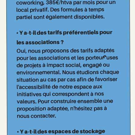
coworking, 385€/htva par mois pour un
local privatif. Des formules à temps
partiel sont également disponibles.
• Y a-t-il des tarifs préférentiels pour
les associations ?
Oui, nous proposons des tarifs adaptés
pour les associations et les porteur..euses
de projets à impact social, engagé ou
environnemental. Nous étudions chaque
situation au cas par cas afin de favoriser
l'accessibilité de notre espace aux
initiatives qui correspondent à nos
valeurs. Pour construire ensemble une
proposition adaptée, n'hésitez pas à
nous contacter.
• Y a-t-il des espaces de stockage