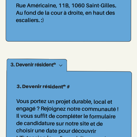
Rue Américaine, 11B, 1060 Saint-Gilles.
Au fond de la cour à droite, en haut des
escaliers. :)
3. Devenir résident..e
3. Devenir résident..e #
Vous portez un projet durable, local et
engagé ? Rejoignez notre communauté !
Il vous suffit de compléter le formulaire
de candidature sur notre site et de
choisir une date pour découvrir