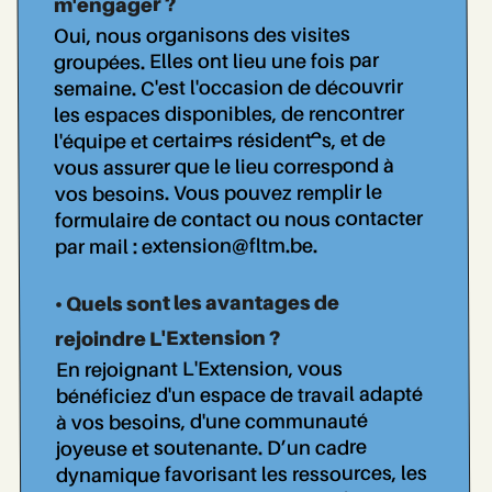
m'engager ?
Oui, nous organisons des visites
groupées. Elles ont lieu une fois par
semaine. C'est l'occasion de découvrir
les espaces disponibles, de rencontrer
l'équipe et certain..es résident..es, et de
vous assurer que le lieu correspond à
vos besoins. Vous pouvez remplir le
formulaire de contact ou nous contacter
.
extension@fltm.be
par mail :
• Quels sont les avantages de
rejoindre L'Extension ?
En rejoignant L'Extension, vous
bénéficiez d'un espace de travail adapté
à vos besoins, d'une communauté
joyeuse et soutenante. D’un cadre
dynamique favorisant les ressources, les