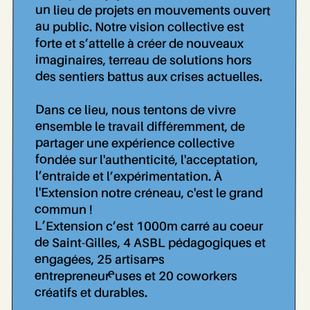
un lieu de projets en mouvements ouvert
au public. Notre vision collective est
forte et s’attelle à créer de nouveaux
imaginaires, terreau de solutions hors
des sentiers battus aux crises actuelles.
Dans ce lieu, nous tentons de vivre
ensemble le travail différemment, de
partager une expérience collective
fondée sur l'authenticité, l'acceptation,
l’entraide et l’expérimentation. À
l'Extension notre créneau, c'est le grand
commun !
L’Extension c’est 1000m carré au coeur
de Saint-Gilles, 4 ASBL pédagogiques et
engagées, 25 artisan..es
entrepreneur..euses et 20 coworkers
créatifs et durables.