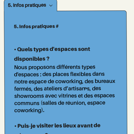
5. Infos pratiques
5. Infos pratiques #
• Quels types d'espaces sont
disponibles ?
Nous proposons différents types
d'espaces : des places flexibles dans
notre espace de coworking, des bureaux
fermés, des ateliers d’artisan..es, des
showrooms avec vitrines et des espaces
communs (salles de réunion, espace
coworking).
• Puis-je visiter les lieux avant de