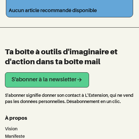
Aucun article recommandé disponible
Ta boîte à outils d'imaginaire et
d'action dans ta boîte mail
S'abonner à la newsletter
S'abonner signifie donner son contact à L'Extension, qui ne vend
pas les données personnelles. Désabonnement en un clic.
À propos
Vision
Manifeste