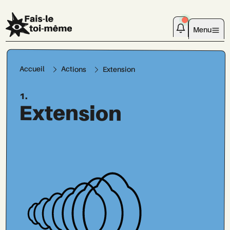
Menu
Accueil
Actions
Extension
1.
Extension