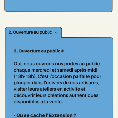
2. Ouverture au public
2. Ouverture au public #
Oui, nous ouvrons nos portes au public
chaque mercredi et samedi après-midi
(13h-18h). C'est l'occasion parfaite pour
plonger dans l'univers de nos artisan..es,
visiter leurs ateliers en activité et
découvrir leurs créations authentiques
disponibles à la vente.
• Où se cache l’Extension ?