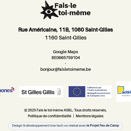
Rue Américaine, 11B, 1060 Saint-Gilles
1160 Saint-Gilles
Google Maps
BE0665759104
-
bonjour@faisletoimeme.be
© 2025 Fais-le toi-même ASBL. Tous droits réservés.
Politique de confidentialité
|
Mentions légales
Design & développement low-tech co-réalisé avec
le Projet Feu de Camp