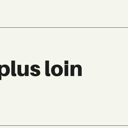
plus loin