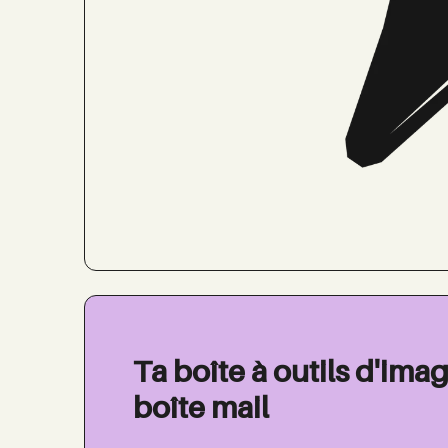
Ta boîte à outils d'imag
boîte mail