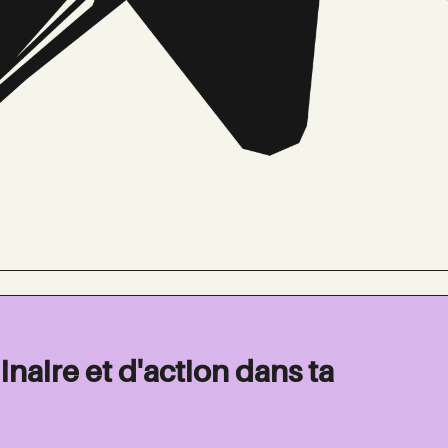
inaire et d'action dans ta