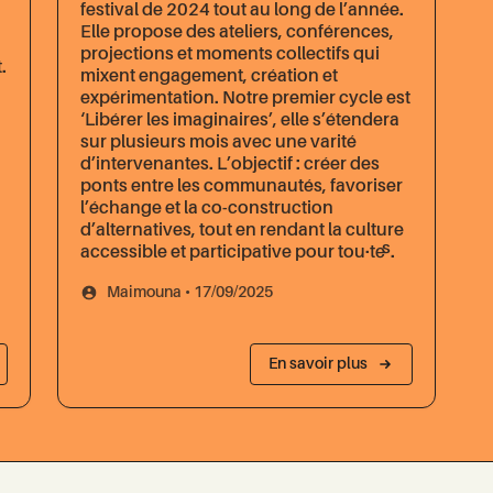
festival de 2024 tout au long de l’année.
Elle propose des ateliers, conférences,
projections et moments collectifs qui
.
mixent engagement, création et
expérimentation. Notre premier cycle est
‘Libérer les imaginaires’, elle s’étendera
sur plusieurs mois avec une varité
d’intervenantes. L’objectif : créer des
ponts entre les communautés, favoriser
l’échange et la co-construction
d’alternatives, tout en rendant la culture
accessible et participative pour tou·te·s.
Maimouna • 17/09/2025
En savoir plus