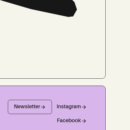
Newsletter
Instagram
Facebook