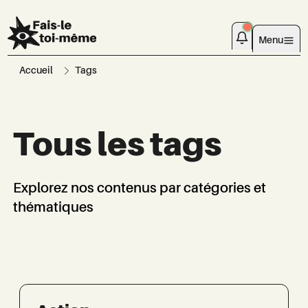
Menu
Accueil
Tags
Tous les tags
Explorez nos contenus par catégories et
thématiques