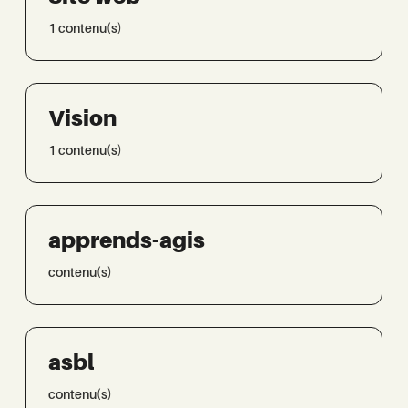
1 contenu(s)
Vision
1 contenu(s)
apprends-agis
contenu(s)
asbl
contenu(s)