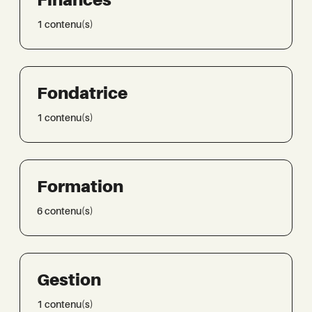
Finances
1 contenu(s)
Fondatrice
1 contenu(s)
Formation
6 contenu(s)
Gestion
1 contenu(s)