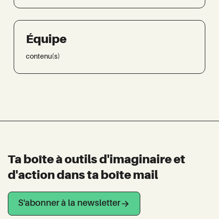
Équipe
contenu(s)
Ta boîte à outils d'imaginaire et
d'action dans ta boîte mail
S'abonner à la newsletter