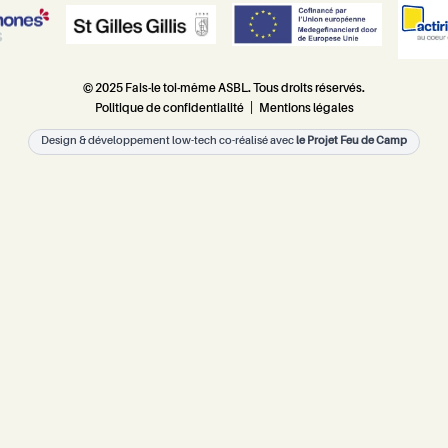
© 2025 Fais-le toi-même ASBL. Tous droits réservés.
Politique de confidentialité
|
Mentions légales
Design & développement low-tech co-réalisé avec
le Projet Feu de Camp