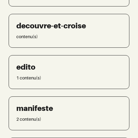
decouvre-et-croise
contenu(s)
edito
1 contenu(s)
manifeste
2 contenu(s)